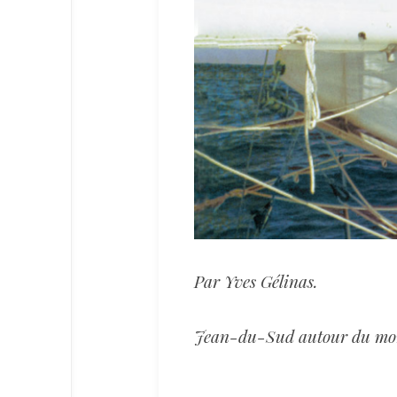
Par Yves Gélinas.
Jean-du-Sud autour du mo